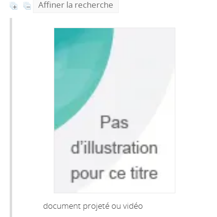
Affiner la recherche
document projeté ou vidéo