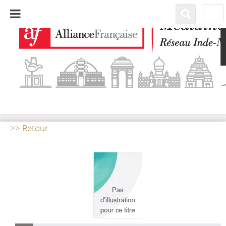
>> Retour