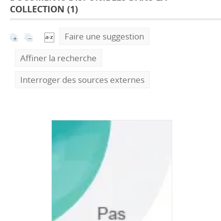
COLLECTION (
1
)
Faire une suggestion
Affiner la recherche
Interroger des sources externes