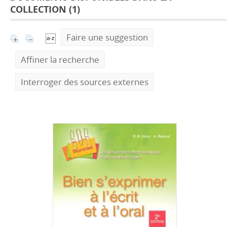
COLLECTION (
1
)
Faire une suggestion
Affiner la recherche
Interroger des sources externes