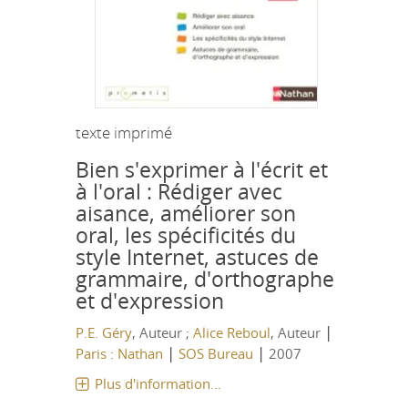
texte imprimé
Bien s'exprimer à l'écrit et
à l'oral : Rédiger avec
aisance, améliorer son
oral, les spécificités du
style Internet, astuces de
grammaire, d'orthographe
et d'expression
|
P.E. Géry
, Auteur ;
Alice Reboul
, Auteur
|
|
Paris : Nathan
SOS Bureau
2007
Plus d'information...