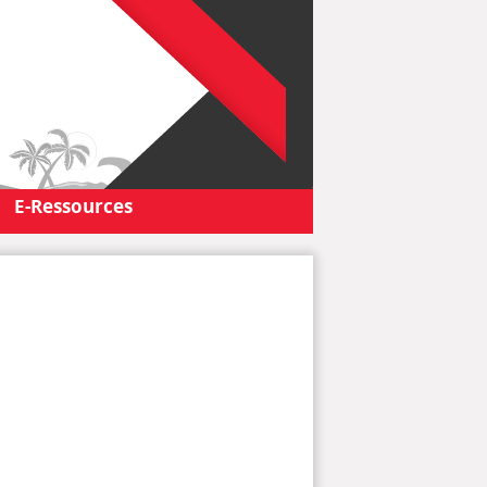
E-Ressources