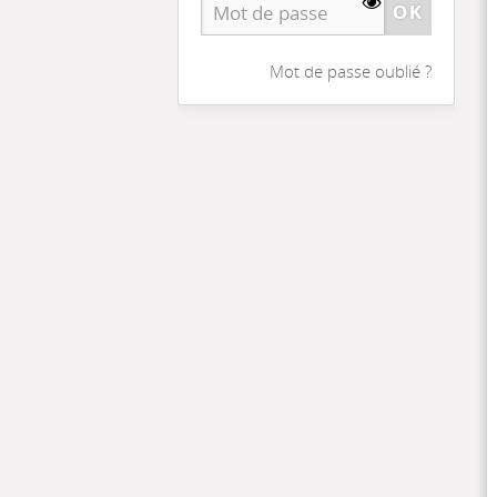
Mot de passe oublié ?