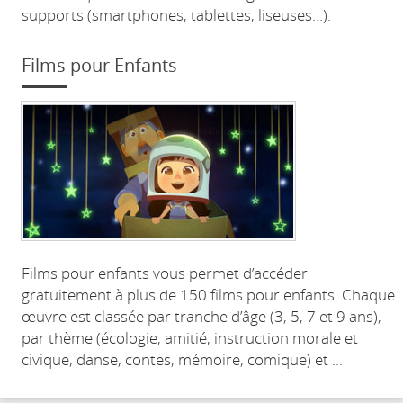
supports (smartphones, tablettes, liseuses…).
Films pour Enfants
Films pour enfants vous permet d’accéder
gratuitement à plus de 150 films pour enfants. Chaque
œuvre est classée par tranche d’âge (3, 5, 7 et 9 ans),
par thème (écologie, amitié, instruction morale et
civique, danse, contes, mémoire, comique) et ...