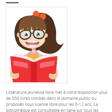
Littérature jeunesse libre met à votre disposition plus
de 550 livres tombés dans le domaine public ou
proposés sous licence libre pour les 0-12 ans. La
bibliothèque est consultable en ligne sur tous les