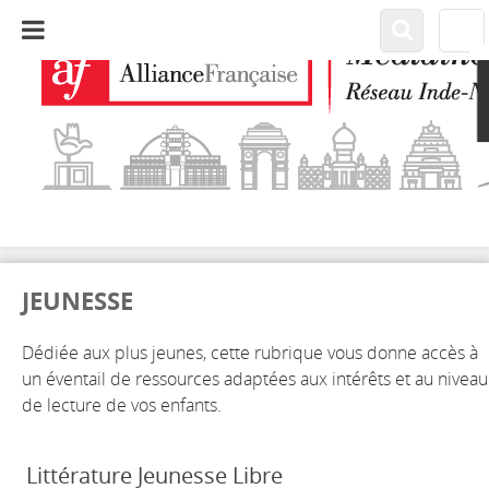
JEUNESSE
Dédiée aux plus jeunes, cette rubrique vous donne accès à
un éventail de ressources adaptées aux intérêts et au niveau
de lecture de vos enfants.
Littérature Jeunesse Libre