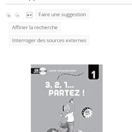
Faire une suggestion
Affiner la recherche
Interroger des sources externes