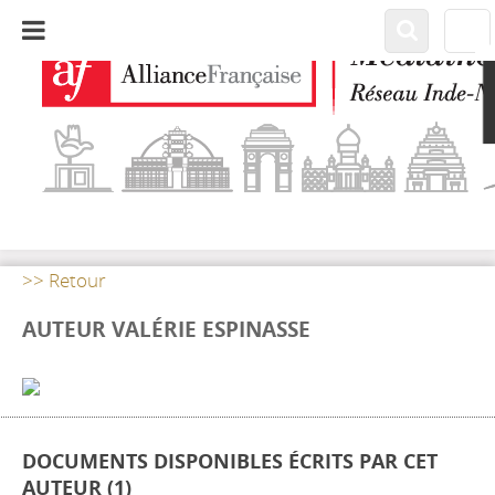
>> Retour
AUTEUR VALÉRIE ESPINASSE
DOCUMENTS DISPONIBLES ÉCRITS PAR CET
AUTEUR (
1
)