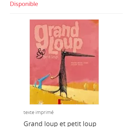
Disponible
texte imprimé
Grand loup et petit loup