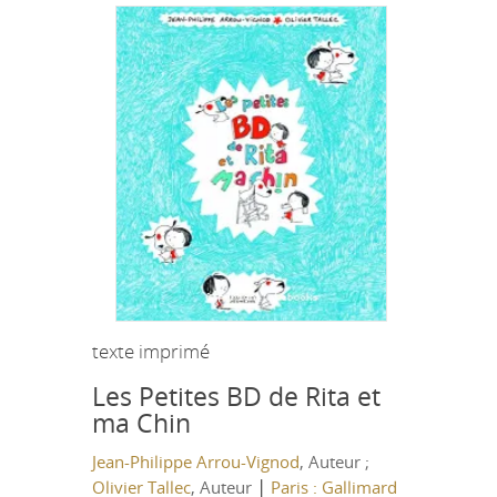
texte imprimé
Les Petites BD de Rita et
ma Chin
Jean-Philippe Arrou-Vignod
, Auteur ;
|
Olivier Tallec
, Auteur
Paris : Gallimard