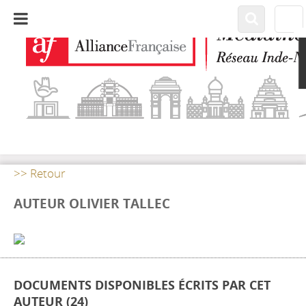
>> Retour
AUTEUR OLIVIER TALLEC
DOCUMENTS DISPONIBLES ÉCRITS PAR CET
AUTEUR (
24
)