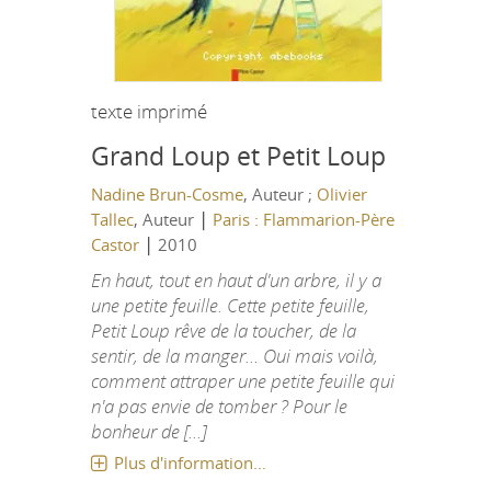
texte imprimé
Grand Loup et Petit Loup
Nadine Brun-Cosme
, Auteur ;
Olivier
|
Tallec
, Auteur
Paris : Flammarion-Père
|
Castor
2010
En haut, tout en haut d'un arbre, il y a
une petite feuille. Cette petite feuille,
Petit Loup rêve de la toucher, de la
sentir, de la manger... Oui mais voilà,
comment attraper une petite feuille qui
n'a pas envie de tomber ? Pour le
bonheur de [...]
Plus d'information...