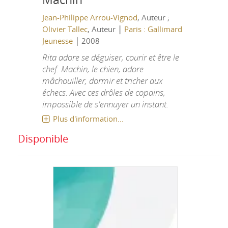
Jean-Philippe Arrou-Vignod
, Auteur ;
|
Olivier Tallec
, Auteur
Paris : Gallimard
|
Jeunesse
2008
Rita adore se déguiser, courir et être le
chef. Machin, le chien, adore
mâchouiller, dormir et tricher aux
échecs. Avec ces drôles de copains,
impossible de s'ennuyer un instant.
Plus d'information...
Disponible