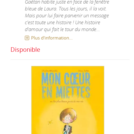
Gaétan habite juste en face de la fenêtre
bleue de Laura. Tous les jours, il la voit.
Mais pour lui faire parvenir un message
c'est toute une histoire ! Une histoire
d'amour qui fait le tour du monde...
Plus d'information...
Disponible