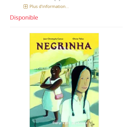
Plus d'information...
Disponible