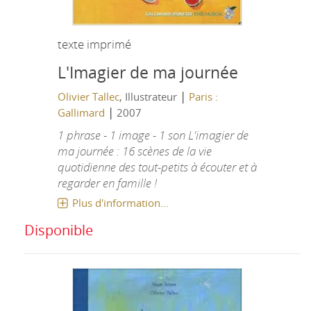
texte imprimé
L'Imagier de ma journée
|
Olivier Tallec
, Illustrateur
Paris :
|
Gallimard
2007
1 phrase - 1 image - 1 son L'imagier de
ma journée : 16 scènes de la vie
quotidienne des tout-petits à écouter et à
regarder en famille !
Plus d'information...
Disponible