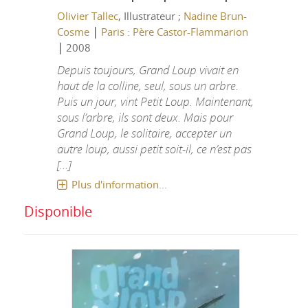
Olivier Tallec
, Illustrateur ;
Nadine Brun-
|
Cosme
Paris : Père Castor-Flammarion
|
2008
Depuis toujours, Grand Loup vivait en
haut de la colline, seul, sous un arbre.
Puis un jour, vint Petit Loup. Maintenant,
sous l’arbre, ils sont deux. Mais pour
Grand Loup, le solitaire, accepter un
autre loup, aussi petit soit-il, ce n’est pas
[...]
Plus d'information...
Disponible