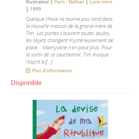
|
|
Illustrateur
Paris : Nathan
Lune noire
|
1999
Quelque chose ne tourne pas rond dans
la nouvelle maison de la grand-mère de
Tim. Les portes s'ouvrent toutes seules,
les objets changent mystérieusement de
place... Mamyvone n'en peut plus. Pour
la sortir de ce cauchemar, Tim évoque
l'esprit bi[...]
Plus d'information...
Disponible