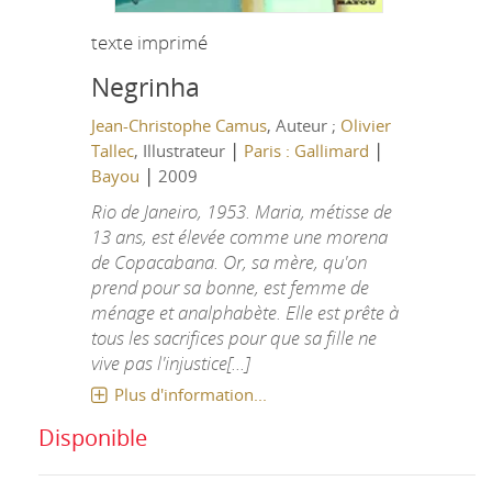
texte imprimé
Negrinha
Jean-Christophe Camus
, Auteur ;
Olivier
|
|
Tallec
, Illustrateur
Paris : Gallimard
|
Bayou
2009
Rio de Janeiro, 1953. Maria, métisse de
13 ans, est élevée comme une morena
de Copacabana. Or, sa mère, qu'on
prend pour sa bonne, est femme de
ménage et analphabète. Elle est prête à
tous les sacrifices pour que sa fille ne
vive pas l'injustice[...]
Plus d'information...
Disponible