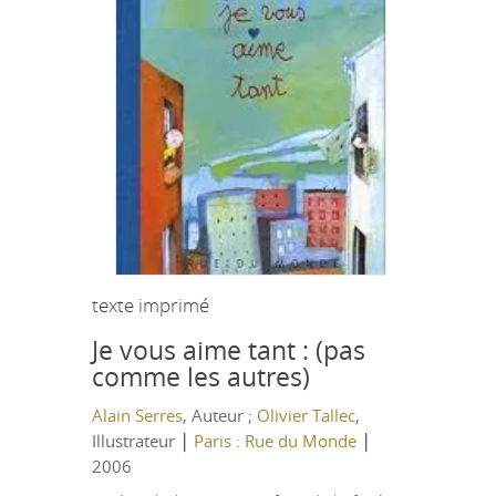
texte imprimé
Je vous aime tant : (pas
comme les autres)
Alain Serres
, Auteur ;
Olivier Tallec
,
|
|
Illustrateur
Paris : Rue du Monde
2006