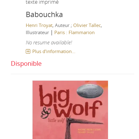
texte imprimé
Babouchka
Henri Troyat
, Auteur ;
Olivier Tallec
,
|
Illustrateur
Paris : Flammarion
No resume available!
Plus d'information...
Disponible