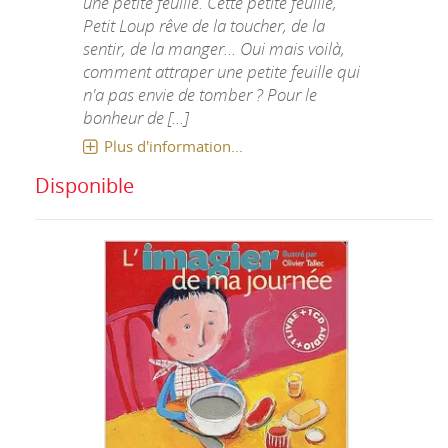
une petite feuille. Cette petite feuille,
Petit Loup rêve de la toucher, de la
sentir, de la manger... Oui mais voilà,
comment attraper une petite feuille qui
n'a pas envie de tomber ? Pour le
bonheur de [...]
Plus d'information...
Disponible