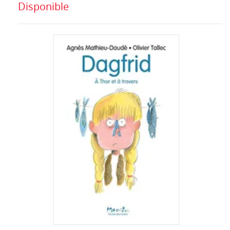
Disponible