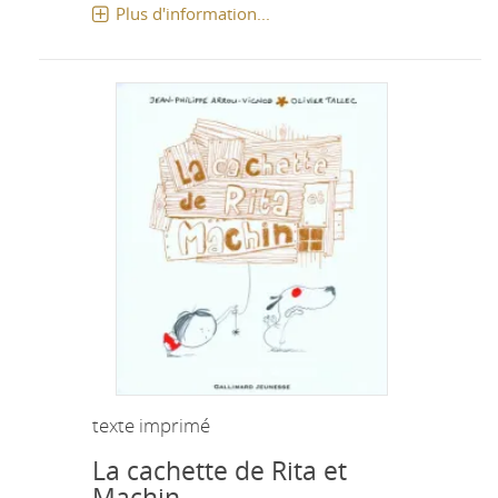
Plus d'information...
texte imprimé
La cachette de Rita et
Machin