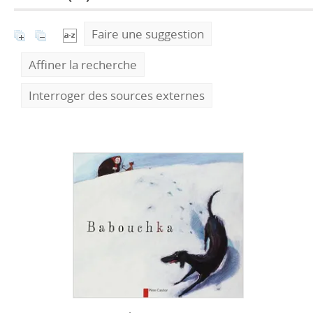
Faire une suggestion
Affiner la recherche
Interroger des sources externes