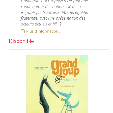
banderole, qui propose à l'enfant une
ronde autour des notions clé de la
République française : liberté, égalité,
fraternité, avec une présentation des
acteurs actuels et hi[...]
Plus d'information...
Disponible