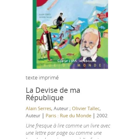
texte imprimé
La Devise de ma
République
Alain Serres
, Auteur ;
Olivier Tallec
,
|
|
Auteur
Paris : Rue du Monde
2002
Une fresque à lire comme un livre avec
une lettre par page ou comme une